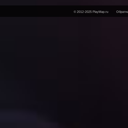
© 2012-2025 PlayMap.ru
Обратна