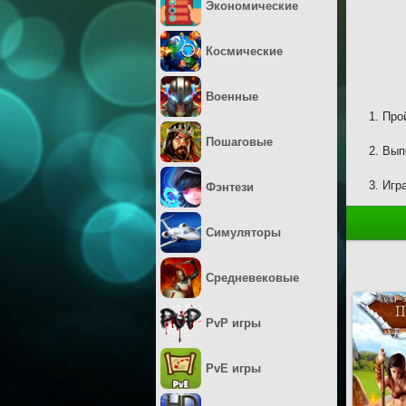
Экономические
Космические
Военные
Про
Пошаговые
Вып
Игр
Фэнтези
Симуляторы
Средневековые
PvP игры
PvE игры