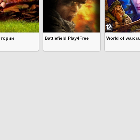
стории
Battlefield Play4Free
World of warcra