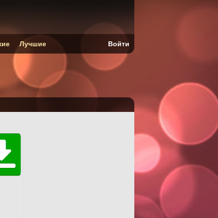
кие
Лучшие
Войти