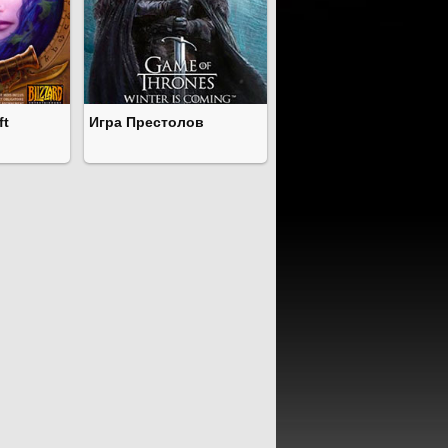
ft
Игра Престолов