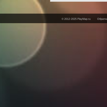
© 2012-2025 PlayMap.ru
Обратна