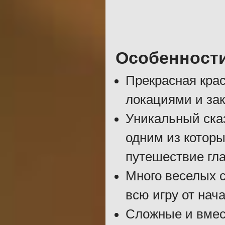
Особенност
Прекрасная кра
локациями и за
Уникальный ска
одним из которы
путешествие гла
Много веселых с
всю игру от нача
Сложные и вмес