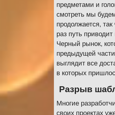
предметами и голо
смотреть мы будем
продолжается, так
раз путь приводит
Черный рынок, кот
предыдущей части
выглядит все дост
в которых пришлос
Разрыв шаб
Многие разработчи
своих проектах уж