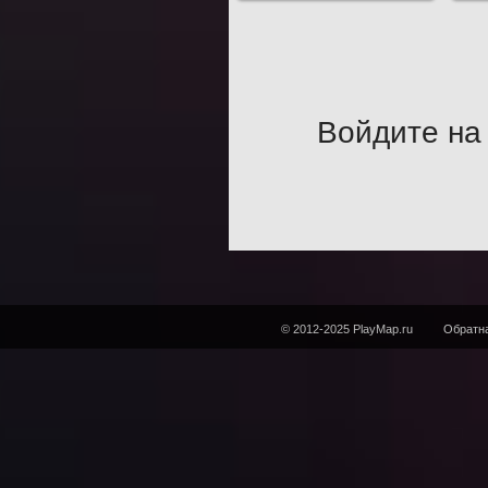
Войдите на 
© 2012-2025 PlayMap.ru
Обратна