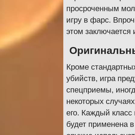
просроченным мол
игру в фарс. Впроч
этом заключается 
Оригинальн
Кроме стандартны
убийств, игра пре
спецприемы, иногд
некоторых случаях
его. Каждый класс
будет применена в 