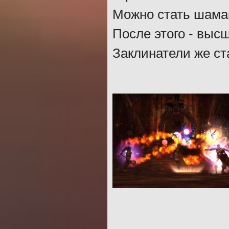
Можно стать шаман
После этого - выс
Заклинатели же ст