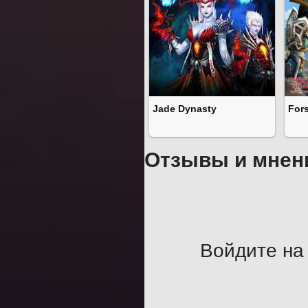
Jade Dynasty
For
Отзывы и мнен
Войдите на 