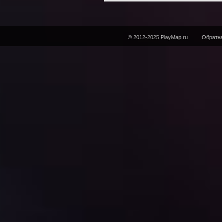
© 2012-2025 PlayMap.ru
Обратна