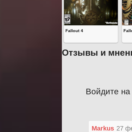
Fallout 4
Fall
Отзывы и мнен
Войдите на 
Markus
27 ф