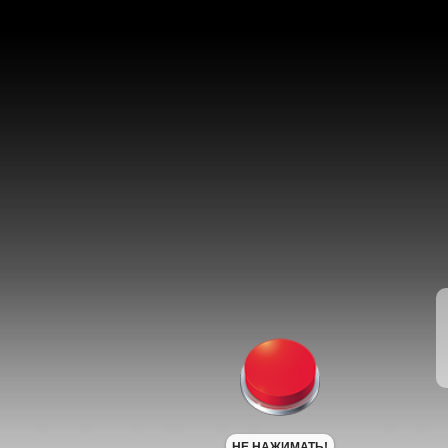
НЕ НАЖИМАТЬ!