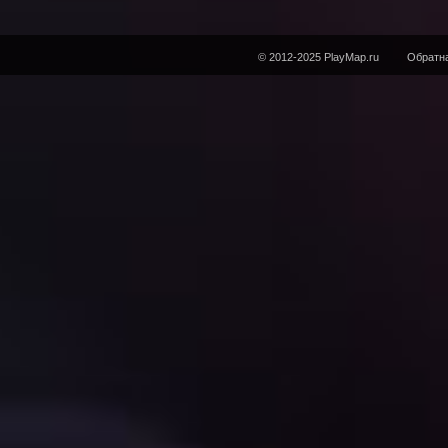
© 2012-2025 PlayMap.ru
Обратна