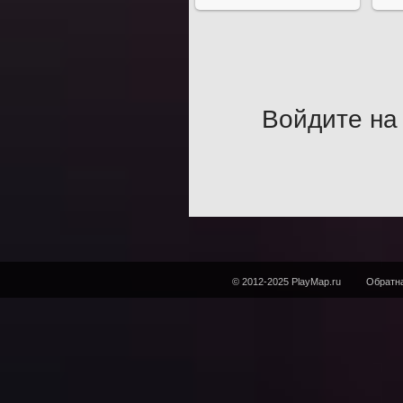
Войдите на 
© 2012-2025 PlayMap.ru
Обратна