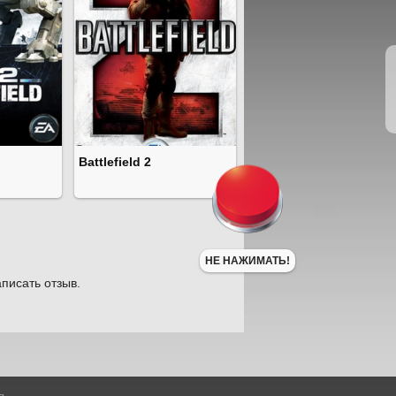
Battlefield 2
НЕ НАЖИМАТЬ!
писать отзыв.