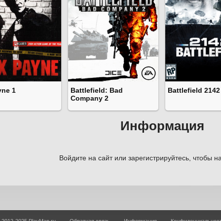
yne 1
Battlefield: Bad
Battlefield 2142
Company 2
Информация
Войдите на сайт или зарегистрируйтесь, чтобы на