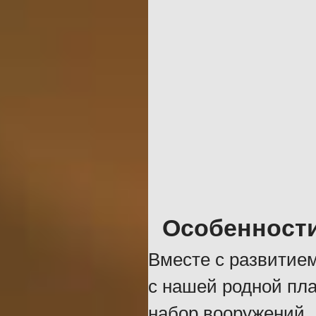
Особенност
Вместе с развитием
с нашей родной пл
набор вооружений.