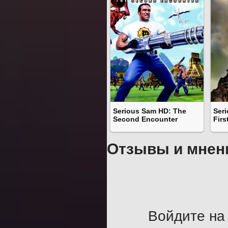
Serious Sam HD: The
Ser
Second Encounter
Firs
Отзывы и мнен
Войдите на 