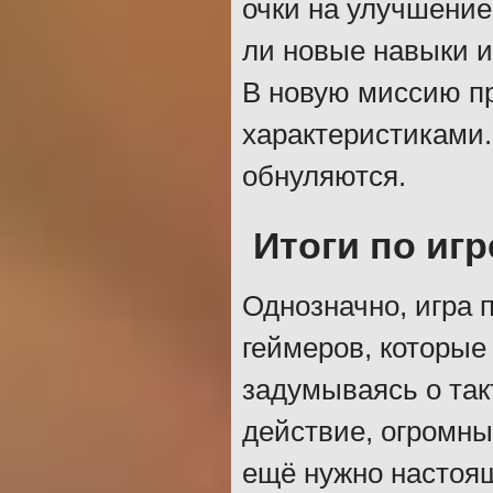
очки на улучшение
ли новые навыки 
В новую миссию п
характеристиками.
обнуляются.
Итоги по игр
Однозначно, игра 
геймеров, которые
задумываясь о так
действие, огромны
ещё нужно настоящ