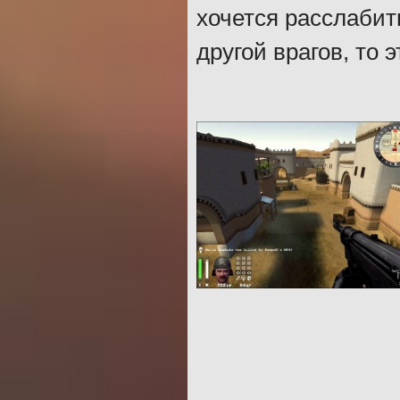
хочется расслабит
другой врагов, то 