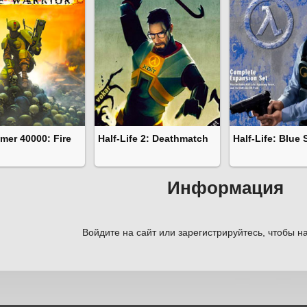
er 40000: Fire
Half-Life 2: Deathmatch
Half-Life: Blue 
Информация
Войдите на сайт или зарегистрируйтесь, чтобы на