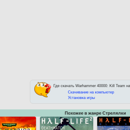
Где скачать Warhammer 40000: Kill Team н
Скачивание на компьютер
Установка игры
Похожее в жанре Стрелялки