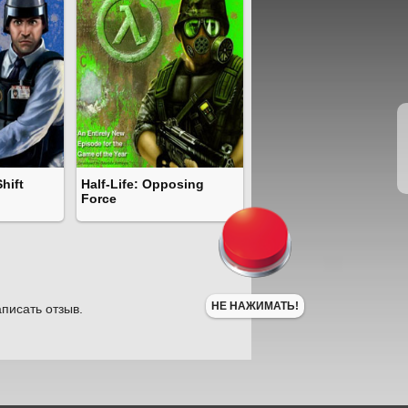
Shift
Half-Life: Opposing
Force
НЕ НАЖИМАТЬ!
писать отзыв.