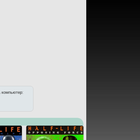
а компьютер: