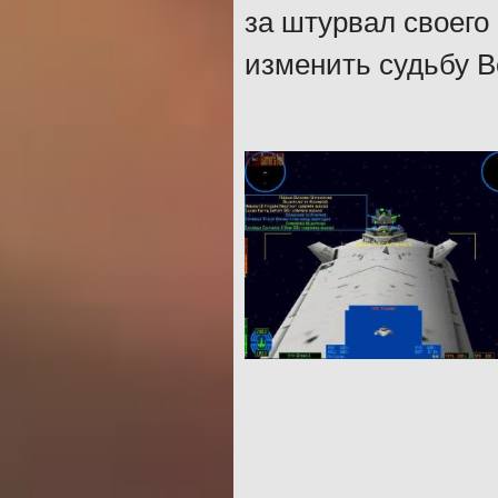
за штурвал своего
изменить судьбу В