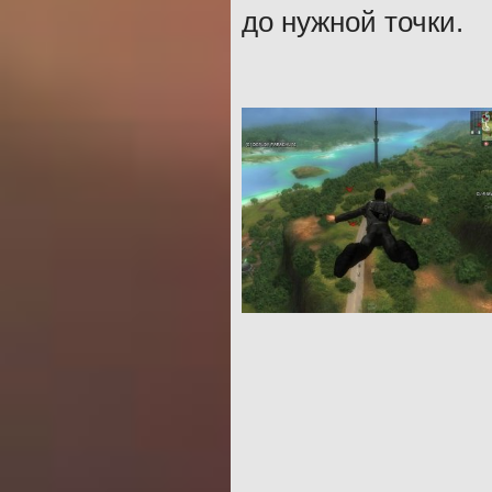
до нужной точки.