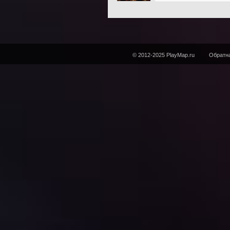
© 2012-2025 PlayMap.ru
Обратна