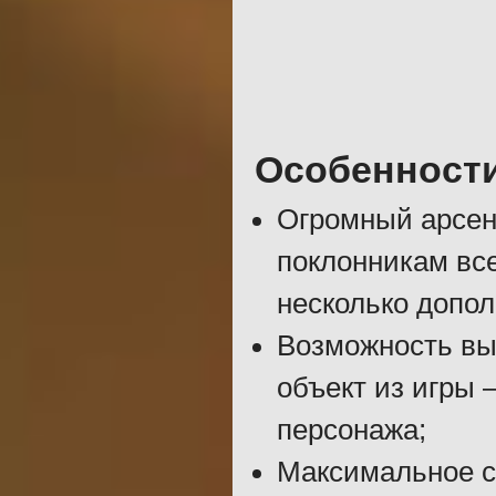
Особенност
Огромный арсен
поклонникам все
несколько допо
Возможность вы
объект из игры 
персонажа;
Максимальное с