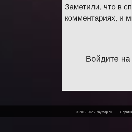
Заметили, что в с
комментариях, и м
Войдите на 
© 2012-2025 PlayMap.ru
Обратна