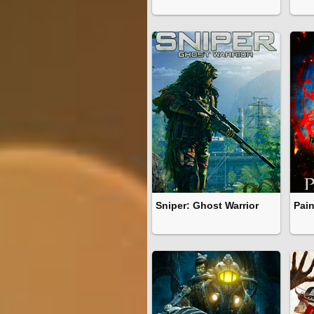
Sniper: Ghost Warrior
Pain