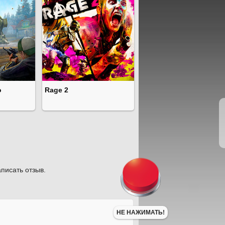
o
Rage 2
писать отзыв.
НЕ НАЖИМАТЬ!