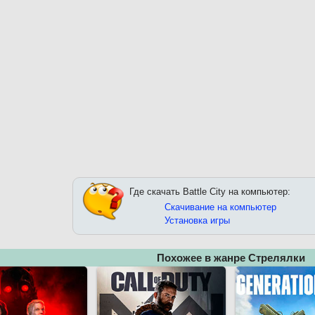
Где скачать Battle City на компьютер:
Скачивание на компьютер
Установка игры
Похожее в жанре Стрелялки