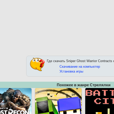
Где скачать Sniper Ghost Warrior Contracts
Скачивание на компьютер
Установка игры
Похожее в жанре Стрелялки