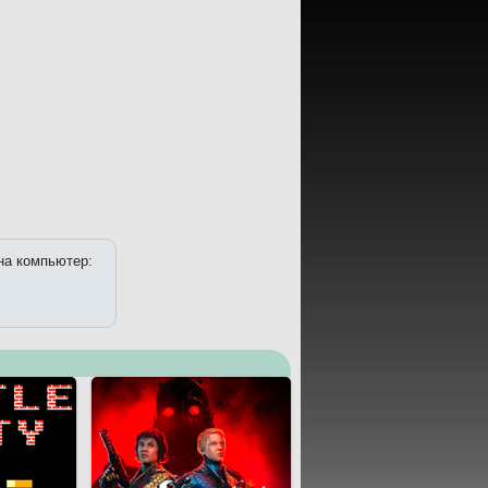
 на компьютер: