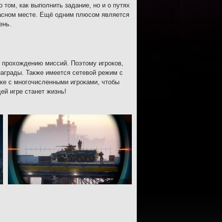
 том, как выполнить задание, но и о путях
опасном месте. Ещё одним плюсом является
ень.
 прохождению миссий. Поэтому игроков,
аграды. Также имеется сетевой режим с
ке с многочисленными игроками, чтобы
ей игре станет жизнь!