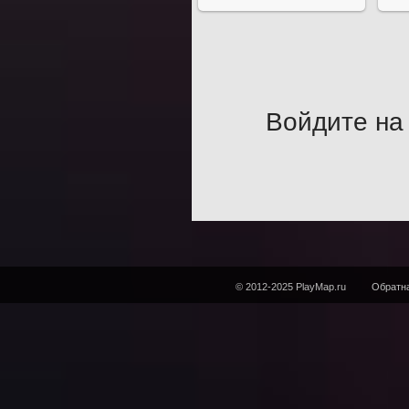
Войдите на 
© 2012-2025 PlayMap.ru
Обратна