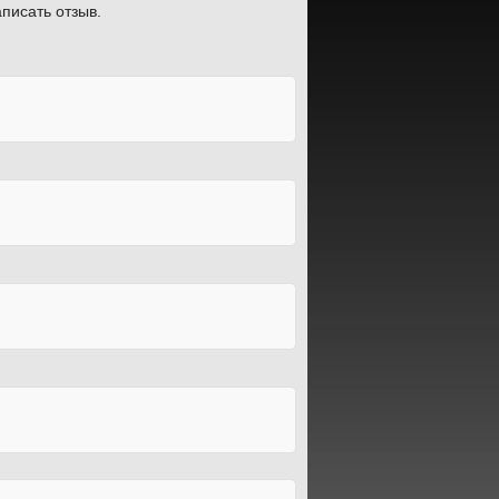
писать отзыв.