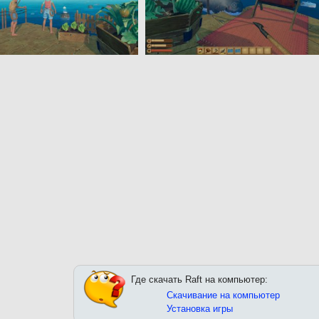
Где скачать Raft на компьютер:
Скачивание на компьютер
Установка игры