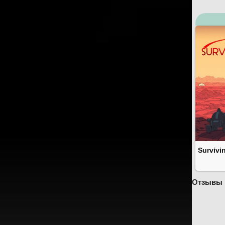
Survivi
Отзывы 