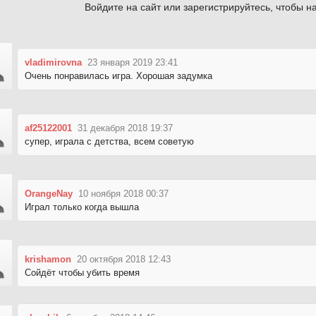
Войдите на сайт или зарегистрируйтесь, чтобы на
vladimirovna
23 января 2019 23:41
Очень понравилась игра. Хорошая задумка
af25122001
31 декабря 2018 19:37
супер, играла с детства, всем советую
OrangeNay
10 ноября 2018 00:37
Играл только когда вышла
krishamon
20 октября 2018 12:43
Сойдёт чтобы убить время