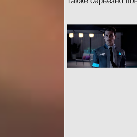
также серьезно по