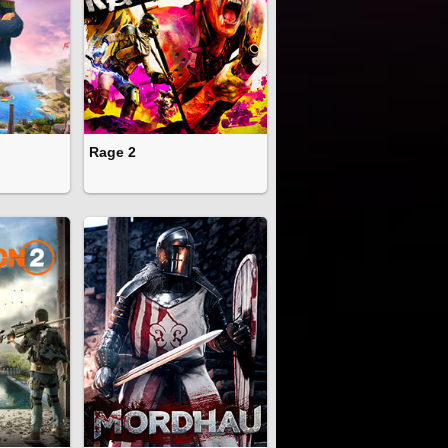
Rage 2