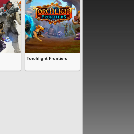
Torchlight Frontiers