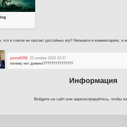
ing
, что в списке не хватает достойных игр? Напишите в комментариях, и 
janna5356
23 ноября 2020 10:37
почему нет домино???????????????
Информация
Войдите на сайт или зарегистрируйтесь, чтобы на