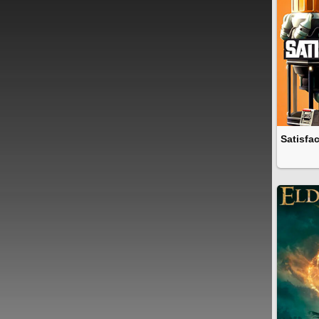
Satisfa