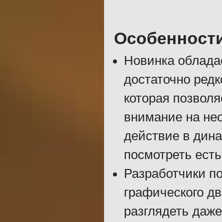
Особенност
Новинка обладае
достаточно редк
которая позволя
внимание на не
действие в дина
посмотреть есть
Разработчики п
графического дв
разглядеть даже