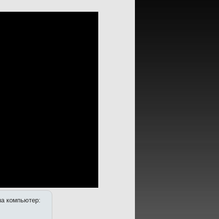
 на компьютер: