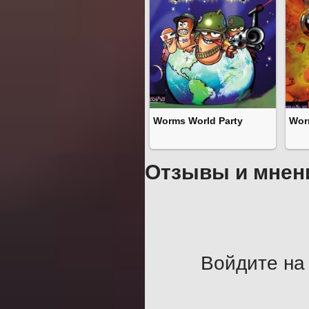
Worms World Party
Wor
Отзывы и мнен
Войдите на 