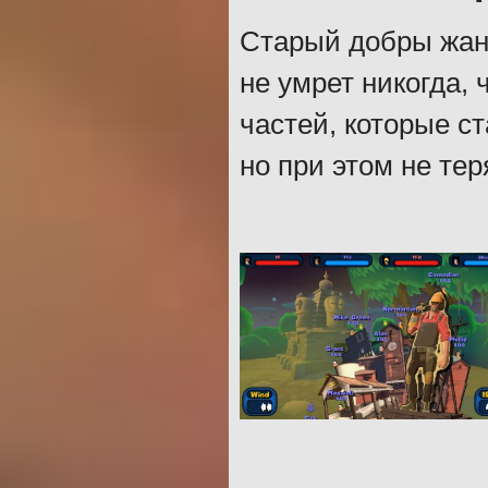
Старый добры жанр
не умрет никогда,
частей, которые с
но при этом не тер