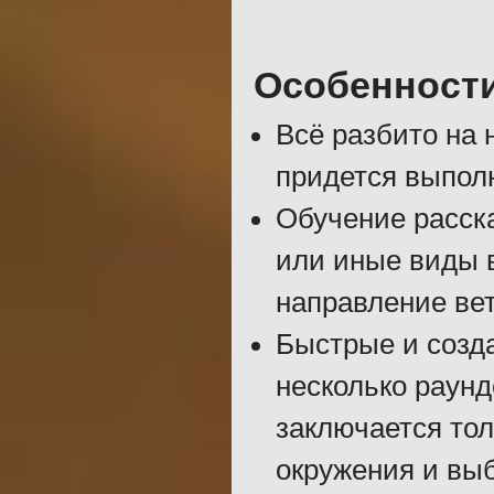
Особенност
Всё разбито на 
придется выпол
Обучение расска
или иные виды в
направление вет
Быстрые и созд
несколько раун
заключается тол
окружения и вы