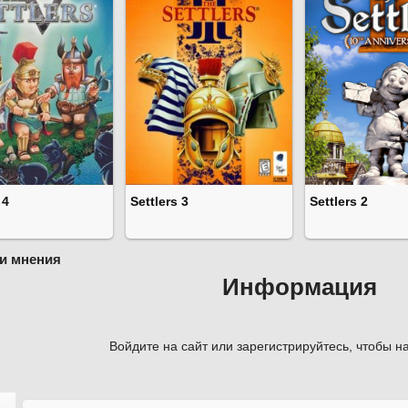
 4
Settlers 3
Settlers 2
и мнения
Информация
Войдите на сайт или зарегистрируйтесь, чтобы на