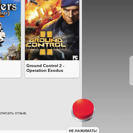
Ground Control 2 -
Operation Exodus
писать отзыв.
НЕ НАЖИМАТЬ!