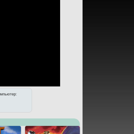
компьютер: