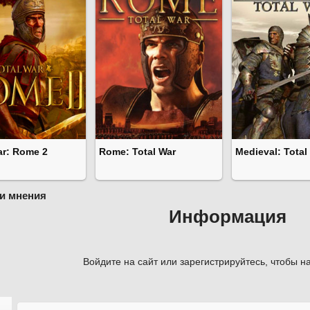
ar: Rome 2
Rome: Total War
Medieval: Total
и мнения
Информация
Войдите на сайт или зарегистрируйтесь, чтобы на