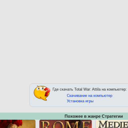
Где скачать Total War: Attila на компьютер:
Скачивание на компьютер
Установка игры
Похожее в жанре Стратегии