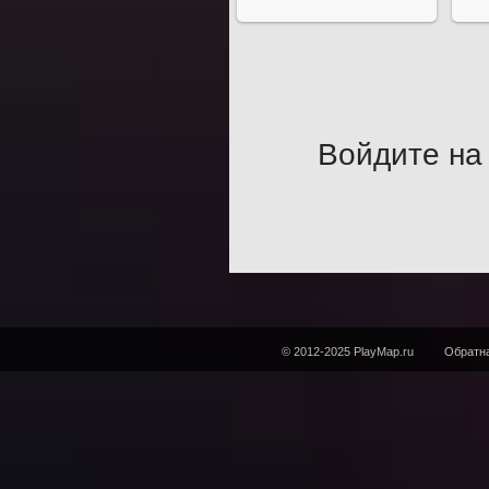
Войдите на 
© 2012-2025 PlayMap.ru
Обратна