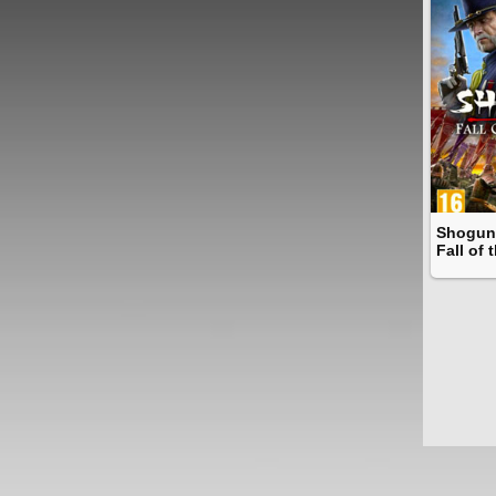
Shogun 
Fall of 