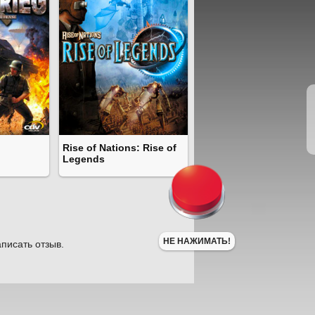
Rise of Nations: Rise of
Legends
НЕ НАЖИМАТЬ!
писать отзыв.