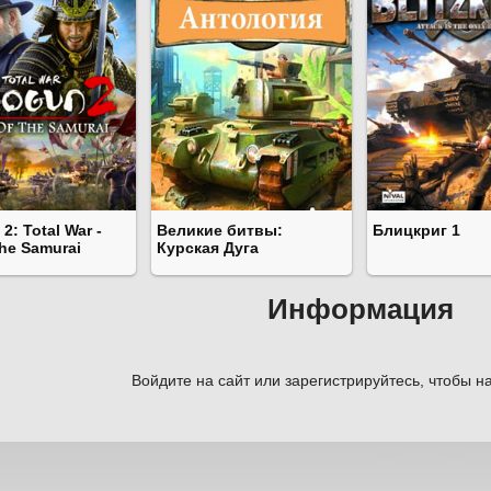
2: Total War -
Великие битвы:
Блицкриг 1
the Samurai
Курская Дуга
Информация
Войдите на сайт или зарегистрируйтесь, чтобы на