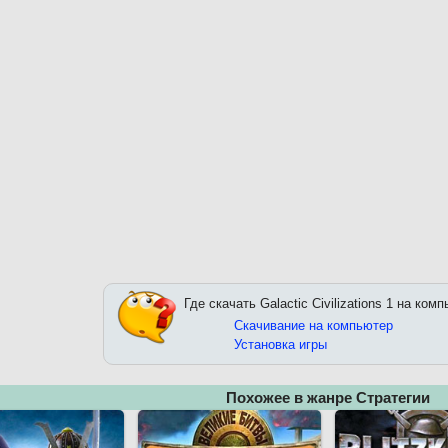
Где скачать Galactic Civilizations 1 на ком
Скачивание на компьютер
Установка игры
Похожее в жанре Стратегии