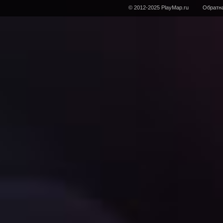
© 2012-2025 PlayMap.ru
Обратна