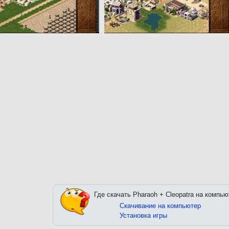
Где скачать Pharaoh + Cleopatra на компью
Скачивание на компьютер
Установка игры