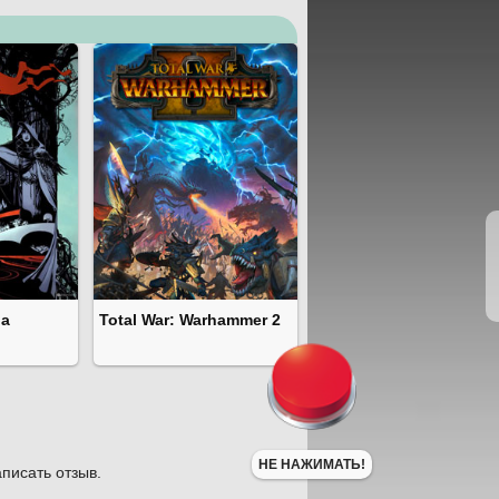
ga
Total War: Warhammer 2
НЕ НАЖИМАТЬ!
писать отзыв.