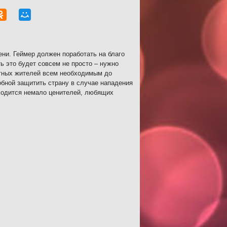
ни. Геймер должен поработать на благо
ь это будет совсем не просто – нужно
стных жителей всем необходимым до
бной защитить страну в случае нападения
аходится немало ценителей, любящих