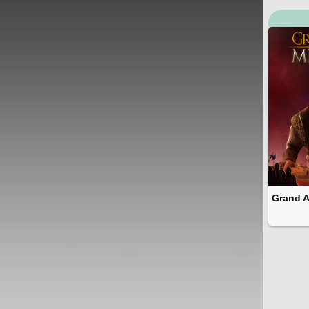
Grand A