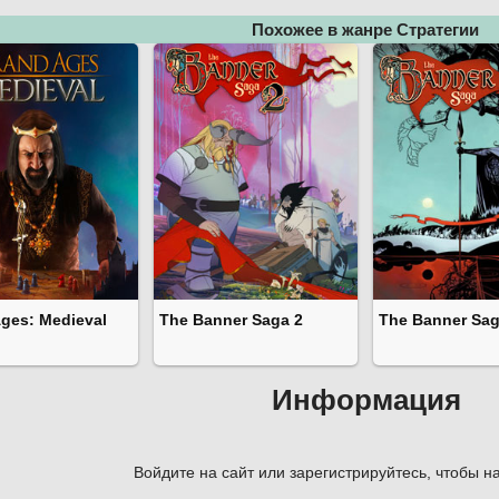
Похожее в жанре Стратегии
ges: Medieval
The Banner Saga 2
The Banner Sa
Информация
Войдите на сайт или зарегистрируйтесь, чтобы на