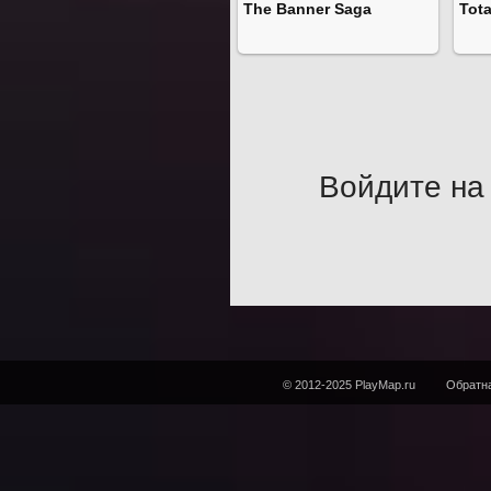
The Banner Saga
Tot
Войдите на 
© 2012-2025 PlayMap.ru
Обратна