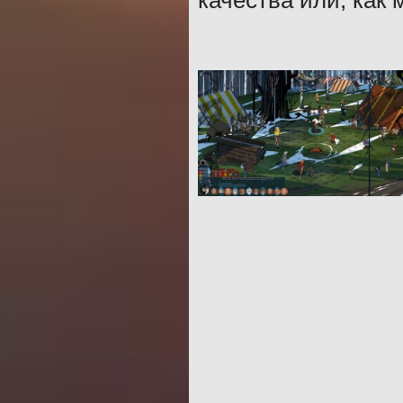
качества или, как