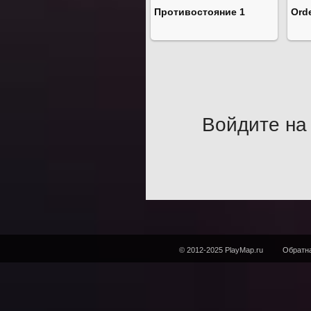
Противостояние 1
Orde
Войдите на 
© 2012-2025 PlayMap.ru
Обратна