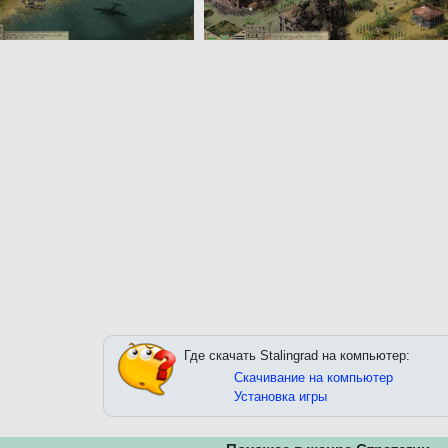
Где скачать Stalingrad на компьютер:
Скачивание на компьютер
Установка игры