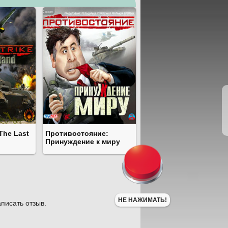
The Last
Противостояние:
Принуждение к миру
НЕ НАЖИМАТЬ!
писать отзыв.