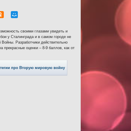
озможность своими глазами увидеть и
бои у Сталинграда и в самом городе не
 Войны. Разработчики действительно
 прекрасные оценки – 8-9 баллов, как от
тегии про Вторую мировую войну