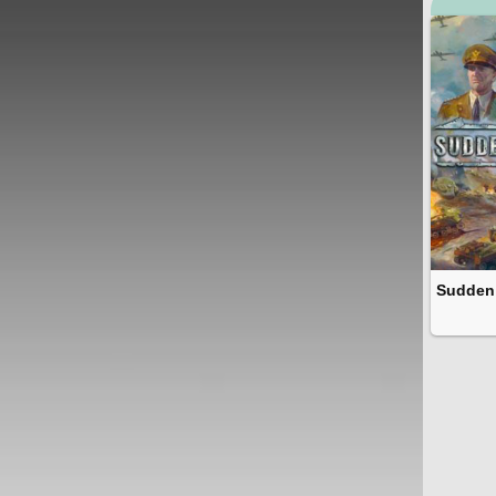
Sudden 