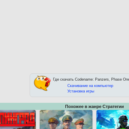
Где скачать Codename: Panzers, Phase On
Скачивание на компьютер
Установка игры
Похожее в жанре Стратегии