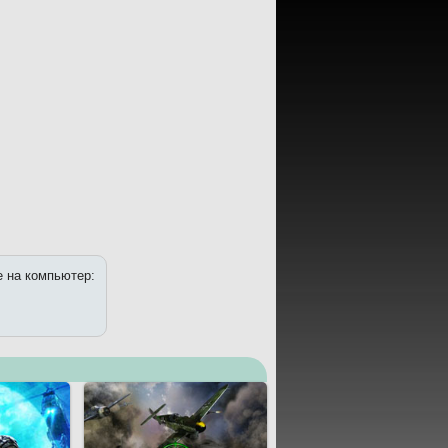
e на компьютер: