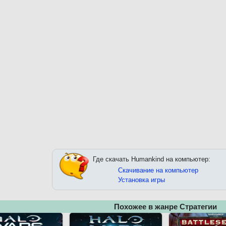
Где скачать Humankind на компьютер:
Скачивание на компьютер
Установка игры
Похожее в жанре Стратегии