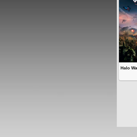
Halo Wa