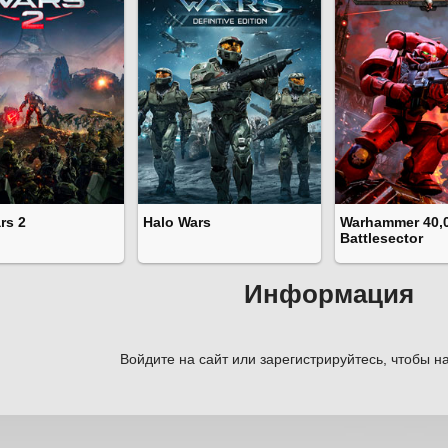
rs 2
Halo Wars
Warhammer 40,
Battlesector
Информация
Войдите на сайт или зарегистрируйтесь, чтобы на