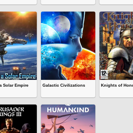
 a Solar Empire
Galactic Civilizations
Knights of Hon