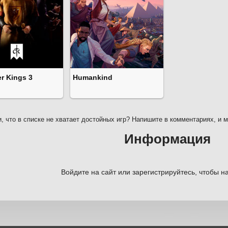
r Kings 3
Humankind
, что в списке не хватает достойных игр? Напишите в комментариях, и 
Информация
Войдите на сайт или зарегистрируйтесь, чтобы на