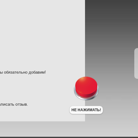
мы обязательно добавим!
писать отзыв.
НЕ НАЖИМАТЬ!