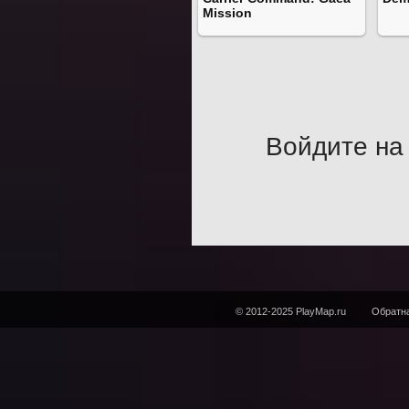
Mission
Войдите на 
© 2012-2025 PlayMap.ru
Обратна