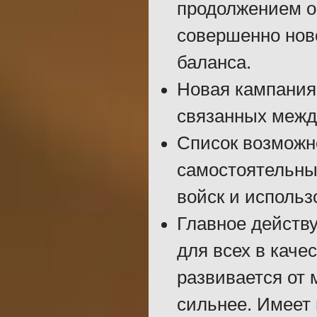
продолжением о
совершенно нов
баланса.
Новая кампания
связанных межд
Список возможн
самостоятельны
войск и использ
Главное действу
для всех в каче
развивается от 
сильнее. Имеет