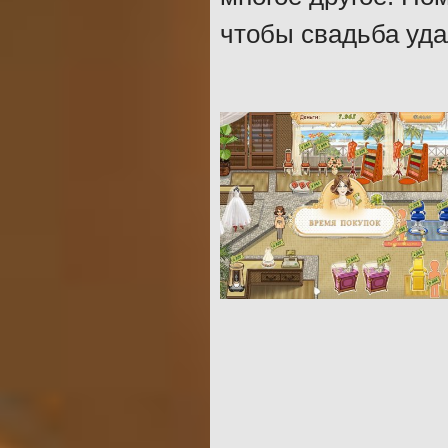
чтобы свадьба уда