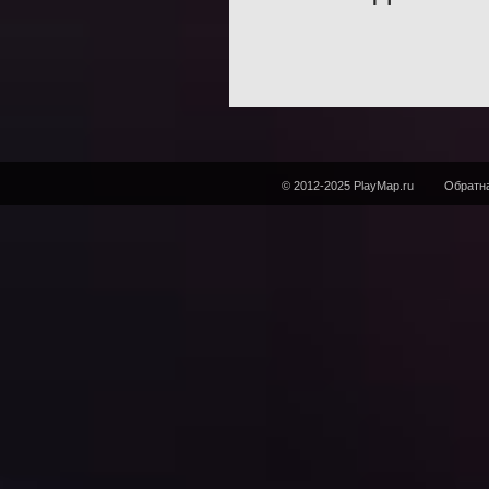
© 2012-2025 PlayMap.ru
Обратна