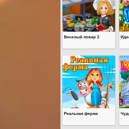
Веселый повар 2
Иде
Реальная ферма
Чуд