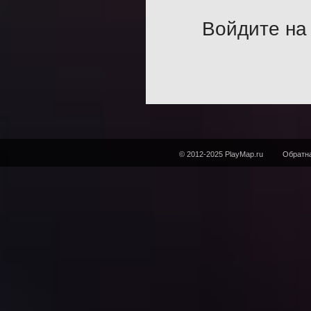
Войдите на 
© 2012-2025 PlayMap.ru
Обратна