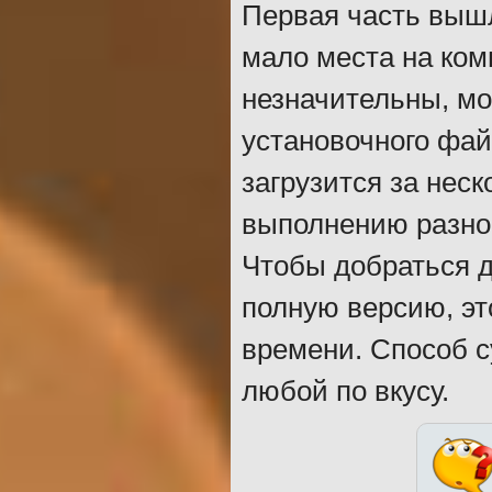
Первая часть вышл
мало места на ко
незначительны, мо
установочного фай
загрузится за неск
выполнению разноо
Чтобы добраться д
полную версию, эт
времени. Способ с
любой по вкусу.