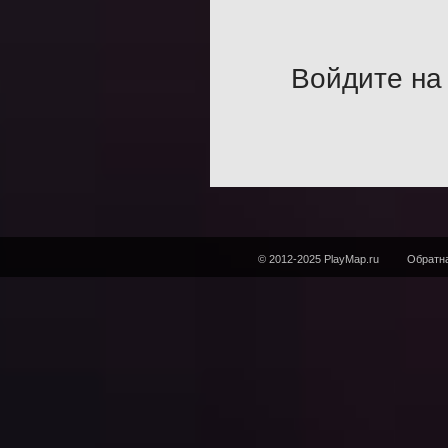
Войдите на 
© 2012-2025 PlayMap.ru
Обратна