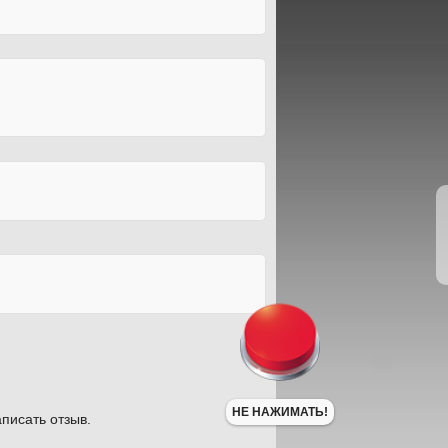
.
НЕ НАЖИМАТЬ!
писать отзыв.