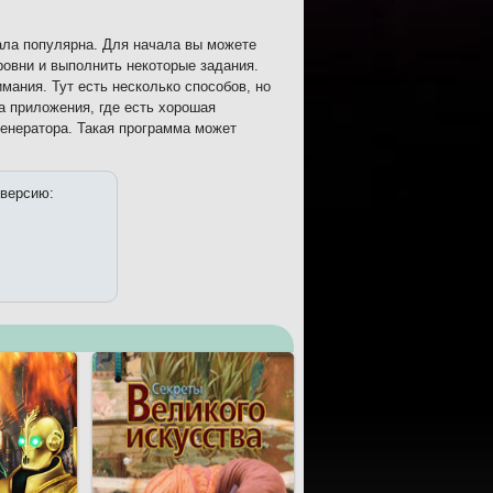
тала популярна. Для начала вы можете
ровни и выполнить некоторые задания.
мания. Тут есть несколько способов, но
а приложения, где есть хорошая
генератора. Такая программа может
 версию: