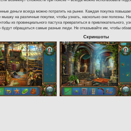
нные деньги всегда можно потратить на рынке. Каждая покупка повышае
 мышку на различные покупки, чтобы узнать, насколько они полезны. На
 чтобы из провинциального пастуха превратиться в привлекательного, уз
будут обращаться самые разные люди. Не отказывайте им, чтобы обза
Скриншоты