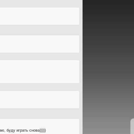
ю, буду играть снова)))))