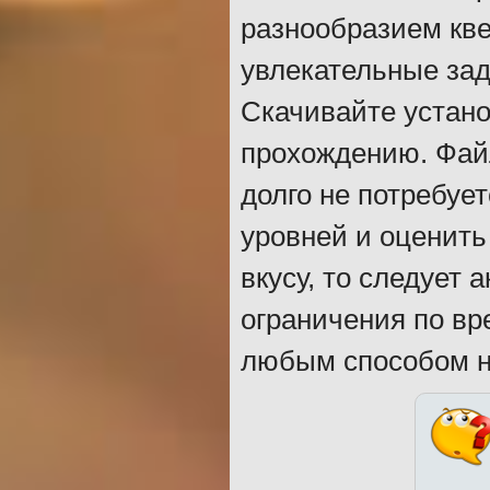
разнообразием кве
увлекательные зад
Скачивайте устано
прохождению. Файл
долго не потребуе
уровней и оценить
вкусу, то следует
ограничения по в
любым способом н