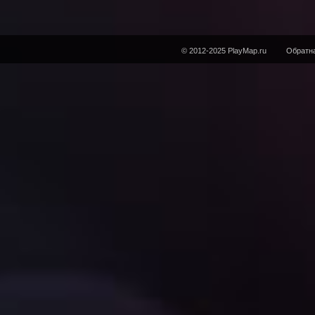
© 2012-2025 PlayMap.ru
Обратна